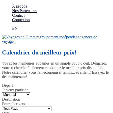
À propos
Nos Partenaires
Contact
Connexion
EN
Calendrier du meilleur prix!
Voyez les meilleures aubaines en un simple coup d'oeil. Démarrez
votre recherche facilement et obtenez le meilleur prix disponible.
Notre calendrier vous fait économiser temps... et argent! Essayez-le
dès maintenant!
Départ
Je veux partir de…
Destination
Pour aller vers…