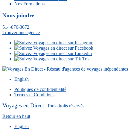
Nos Formations
Nous joindre
514-876-3672
Trouver une agence
English
Politiques de confidentialité
Termes et Conditions
Voyages en Direct.
Tous droits réservés.
Retour en haut
English