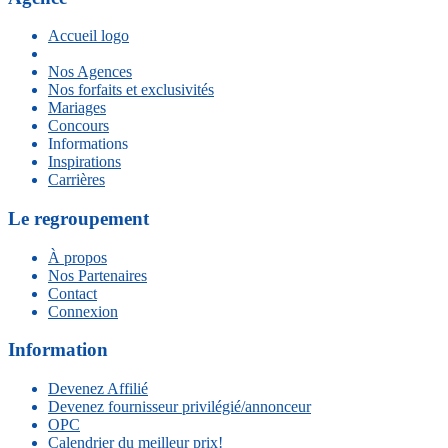
Accueil logo
Nos Agences
Nos forfaits et exclusivités
Mariages
Concours
Informations
Inspirations
Carrières
Le regroupement
À propos
Nos Partenaires
Contact
Connexion
Information
Devenez Affilié
Devenez fournisseur privilégié/annonceur
OPC
Calendrier du meilleur prix!